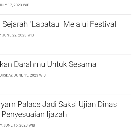
ULY 17, 2023 WIB
Sejarah "Lapatau" Melalui Festival
 JUNE 22, 2023 WIB
kan Darahmu Untuk Sesama
URSDAY, JUNE 15, 2023 WIB
yam Palace Jadi Saksi Ujian Dinas
 Penyesuaian Ijazah
, JUNE 15, 2023 WIB