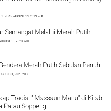
SUNDAY, AUGUST 13, 2023 WIB
 Semangat Melalui Merah Putih
 AUGUST 11, 2023 WIB
 Bendera Merah Putih Sebulan Penuh
UGUST 01, 2023 WIB
ap Tradisi " Massaun Manu" di Kirab
a Patau Soppeng