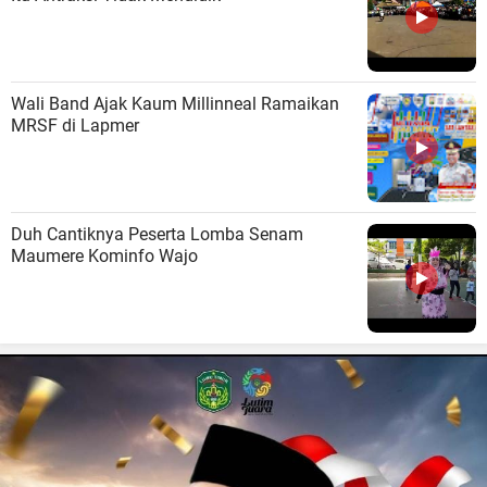
Wali Band Ajak Kaum Millinneal Ramaikan
MRSF di Lapmer
Duh Cantiknya Peserta Lomba Senam
Maumere Kominfo Wajo