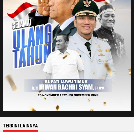
TERKINI LAINNYA