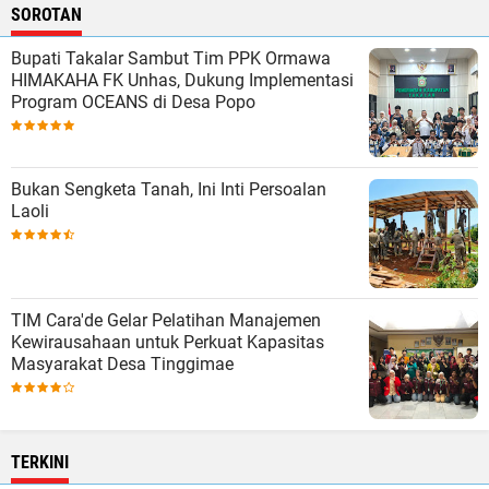
SOROTAN
Bupati Takalar Sambut Tim PPK Ormawa
HIMAKAHA FK Unhas, Dukung Implementasi
Program OCEANS di Desa Popo
Bukan Sengketa Tanah, Ini Inti Persoalan
Laoli
TIM Cara'de Gelar Pelatihan Manajemen
Kewirausahaan untuk Perkuat Kapasitas
Masyarakat Desa Tinggimae
TERKINI