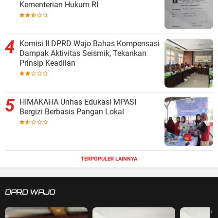
Kementerian Hukum RI
Komisi II DPRD Wajo Bahas Kompensasi
Dampak Aktivitas Seismik, Tekankan
Prinsip Keadilan
HIMAKAHA Unhas Edukasi MPASI
Bergizi Berbasis Pangan Lokal
TERPOPULER LAINNYA
DPRD WAJO
+