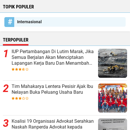
TOPIK POPULER
Internasional
TERPOPULER
IUP Pertambangan Di Lutim Marak, Jika
Semua Berjalan Akan Menciptakan
Lapangan Kerja Baru Dan Menambah
Pendapatan Daerah
Tim Mahakarya Lentera Pesisir Ajak Ibu
Nelayan Buka Peluang Usaha Baru
Koalisi 19 Organisasi Advokat Serahkan
Naskah Ranperda Advokat kepada