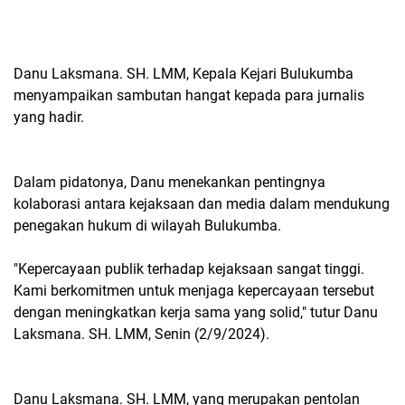
Danu Laksmana. SH. LMM, Kepala Kejari Bulukumba
menyampaikan sambutan hangat kepada para jurnalis
yang hadir.
Dalam pidatonya, Danu menekankan pentingnya
kolaborasi antara kejaksaan dan media dalam mendukung
penegakan hukum di wilayah Bulukumba.
"Kepercayaan publik terhadap kejaksaan sangat tinggi.
Kami berkomitmen untuk menjaga kepercayaan tersebut
dengan meningkatkan kerja sama yang solid," tutur Danu
Laksmana. SH. LMM, Senin (2/9/2024).
Danu Laksmana. SH. LMM, yang merupakan pentolan