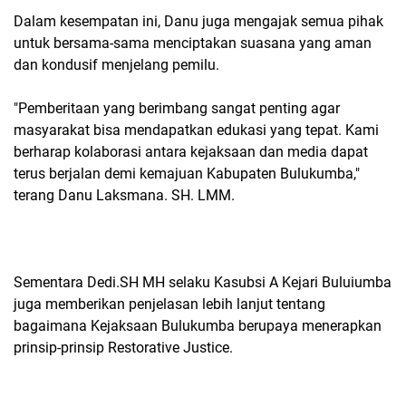
Dalam kesempatan ini, Danu juga mengajak semua pihak
untuk bersama-sama menciptakan suasana yang aman
dan kondusif menjelang pemilu.
"Pemberitaan yang berimbang sangat penting agar
masyarakat bisa mendapatkan edukasi yang tepat. Kami
berharap kolaborasi antara kejaksaan dan media dapat
terus berjalan demi kemajuan Kabupaten Bulukumba,"
terang Danu Laksmana. SH. LMM.
Sementara Dedi.SH MH selaku Kasubsi A Kejari Buluiumba
juga memberikan penjelasan lebih lanjut tentang
bagaimana Kejaksaan Bulukumba berupaya menerapkan
prinsip-prinsip Restorative Justice.