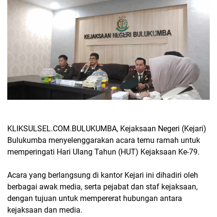
KLIKSULSEL.COM.BULUKUMBA, Kejaksaan Negeri (Kejari)
Bulukumba menyelenggarakan acara temu ramah untuk
memperingati Hari Ulang Tahun (HUT) Kejaksaan Ke-79.
Acara yang berlangsung di kantor Kejari ini dihadiri oleh
berbagai awak media, serta pejabat dan staf kejaksaan,
dengan tujuan untuk mempererat hubungan antara
kejaksaan dan media.