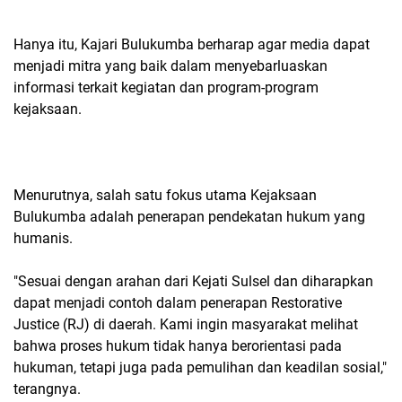
Hanya itu, Kajari Bulukumba berharap agar media dapat
menjadi mitra yang baik dalam menyebarluaskan
informasi terkait kegiatan dan program-program
kejaksaan.
Menurutnya, salah satu fokus utama Kejaksaan
Bulukumba adalah penerapan pendekatan hukum yang
humanis.
"Sesuai dengan arahan dari Kejati Sulsel dan diharapkan
dapat menjadi contoh dalam penerapan Restorative
Justice (RJ) di daerah. Kami ingin masyarakat melihat
bahwa proses hukum tidak hanya berorientasi pada
hukuman, tetapi juga pada pemulihan dan keadilan sosial,"
terangnya.