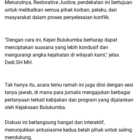
Menurutnya, Restorative Justice, pendekatan ini bertujuan
untuk melibatkan semua pihak korban, pelaku, dan
masyarakat dalam proses penyelesaian konflik.
"Dengan cara ini, Kejari Bulukumba berharap dapat
menciptakan suasana yang lebih kondusif dan
mengurangi angka kejahatan di wilayah kami," jelas
Dedi.SH MH.
Tak hanya itu, acara temu ramah ini juga diisi dengan sesi
tanya jawab, di mana para jurnalis mengajukan berbagai
pertanyaan terkait kebijakan dan program yang dijalankan
oleh Kejaksaan Bulukumba.
Diskusi ini berlangsung hangat dan interaktif,
menunjukkan antusiasme kedua belah pihak untuk saling
mendukung.