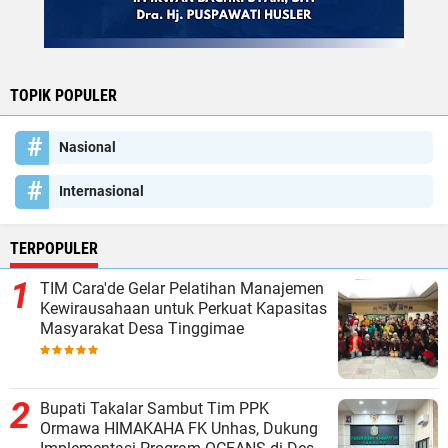
TOPIK POPULER
Nasional
Internasional
TERPOPULER
TIM Cara'de Gelar Pelatihan Manajemen
Kewirausahaan untuk Perkuat Kapasitas
Masyarakat Desa Tinggimae
Bupati Takalar Sambut Tim PPK
Ormawa HIMAKAHA FK Unhas, Dukung