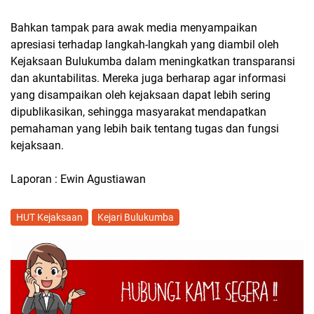
Bahkan tampak para awak media menyampaikan
apresiasi terhadap langkah-langkah yang diambil oleh
Kejaksaan Bulukumba dalam meningkatkan transparansi
dan akuntabilitas. Mereka juga berharap agar informasi
yang disampaikan oleh kejaksaan dapat lebih sering
dipublikasikan, sehingga masyarakat mendapatkan
pemahaman yang lebih baik tentang tugas dan fungsi
kejaksaan.
Laporan : Ewin Agustiawan
HUT Kejaksaan
Kejari Bulukumba