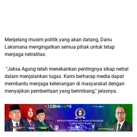
Menjelang musim politik yang akan datang, Danu
Laksmana mengingatkan semua pihak untuk tetap
menjaga netralitas.
"Jaksa Agung telah menekankan pentingnya sikap netral
dalam menjalankan tugas. Kami berharap media dapat
membantu menjaga ketenangan di masyarakat dengan
menyajikan pemberitaan yang berimbang," jelasnya.