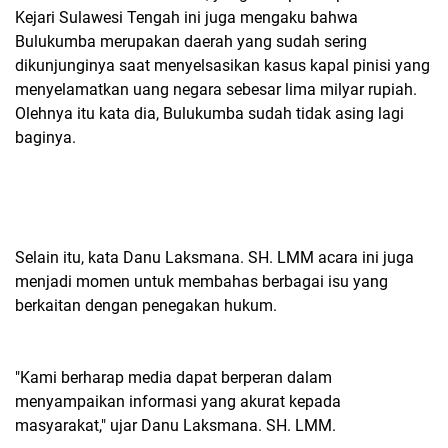
Kejari Sulawesi Tengah ini juga mengaku bahwa
Bulukumba merupakan daerah yang sudah sering
dikunjunginya saat menyelsasikan kasus kapal pinisi yang
menyelamatkan uang negara sebesar lima milyar rupiah.
Olehnya itu kata dia, Bulukumba sudah tidak asing lagi
baginya.
Selain itu, kata Danu Laksmana. SH. LMM acara ini juga
menjadi momen untuk membahas berbagai isu yang
berkaitan dengan penegakan hukum.
"Kami berharap media dapat berperan dalam
menyampaikan informasi yang akurat kepada
masyarakat," ujar Danu Laksmana. SH. LMM.