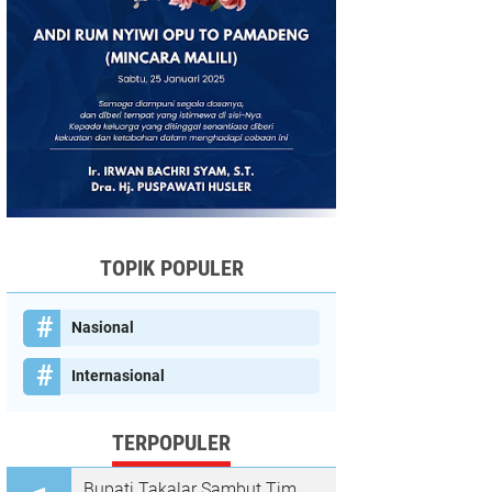
TOPIK POPULER
Nasional
Internasional
TERPOPULER
Bupati Takalar Sambut Tim