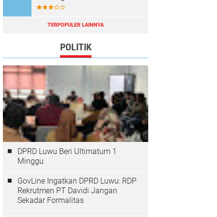
TERPOPULER LAINNYA
POLITIK
DPRD Luwu Beri Ultimatum 1
Minggu
GovLine Ingatkan DPRD Luwu: RDP
Rekrutmen PT Davidi Jangan
Sekadar Formalitas