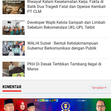
Riwayat Kelam Keselamatan Kerja: Fakta di
Balik Dua Tragedi Fatal dan Operasi Kembali
PT CLM
Developer Wajib Kelola Sampah dan Limbah
Sebelum Rekomendasi UKL-UPL Terbit
WALHI Sulsel : Bentuk Ketidakmampuan
Gubernur Berkomunikasi dengan Publik
PKH Di Desak Tertibkan Tambang Ilegal di
Maros
KOMENTAR
Tampilkan