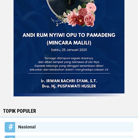
TOPIK POPULER
Nasional