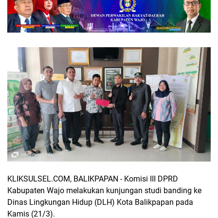
KLIKSULSEL.COM, BALIKPAPAN - Komisi III DPRD
Kabupaten Wajo melakukan kunjungan studi banding ke
Dinas Lingkungan Hidup (DLH) Kota Balikpapan pada
Kamis (21/3).