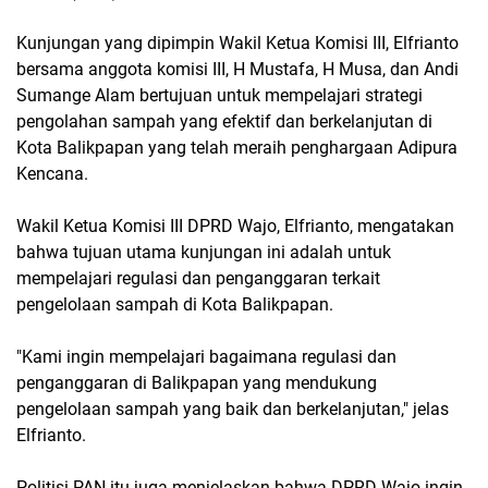
Kunjungan yang dipimpin Wakil Ketua Komisi III, Elfrianto
bersama anggota komisi III, H Mustafa, H Musa, dan Andi
Sumange Alam bertujuan untuk mempelajari strategi
pengolahan sampah yang efektif dan berkelanjutan di
Kota Balikpapan yang telah meraih penghargaan Adipura
Kencana.
Wakil Ketua Komisi III DPRD Wajo, Elfrianto, mengatakan
bahwa tujuan utama kunjungan ini adalah untuk
mempelajari regulasi dan penganggaran terkait
pengelolaan sampah di Kota Balikpapan.
"Kami ingin mempelajari bagaimana regulasi dan
penganggaran di Balikpapan yang mendukung
pengelolaan sampah yang baik dan berkelanjutan," jelas
Elfrianto.
Politisi PAN itu juga menjelaskan bahwa DPRD Wajo ingin