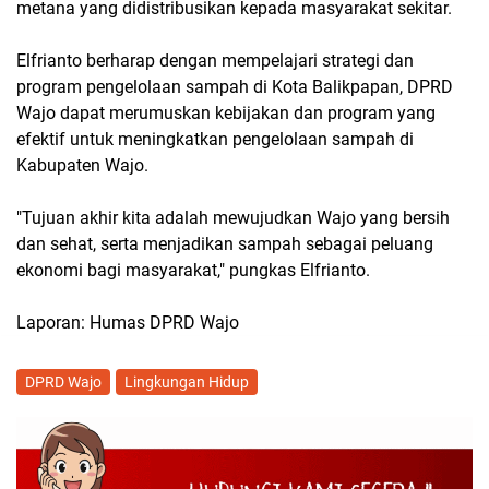
metana yang didistribusikan kepada masyarakat sekitar.
Elfrianto berharap dengan mempelajari strategi dan
program pengelolaan sampah di Kota Balikpapan, DPRD
Wajo dapat merumuskan kebijakan dan program yang
efektif untuk meningkatkan pengelolaan sampah di
Kabupaten Wajo.
"Tujuan akhir kita adalah mewujudkan Wajo yang bersih
dan sehat, serta menjadikan sampah sebagai peluang
ekonomi bagi masyarakat," pungkas Elfrianto.
Laporan: Humas DPRD Wajo
DPRD Wajo
Lingkungan Hidup