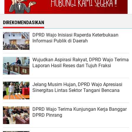
DIREKOMENDASIKAN
DPRD Wajo Inisiasi Raperda Keterbukaan
Informasi Publik di Daerah
Wujudkan Aspirasi Rakyat, DPRD Wajo Terima
Laporan Hasil Reses dari Tujuh Fraksi
Jelang Musim Hujan, DPRD Wajo Apresiasi
Sinergitas Lintas Sektor Tangani Bencana
DPRD Wajo Terima Kunjungan Kerja Banggar
DPRD Pinrang