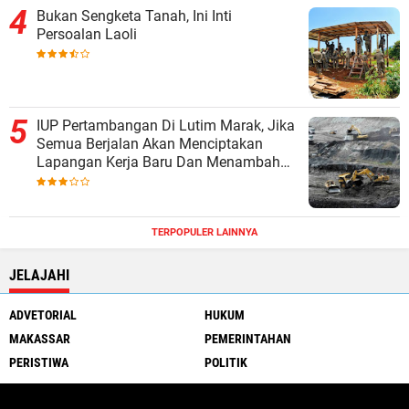
Bukan Sengketa Tanah, Ini Inti
Persoalan Laoli
IUP Pertambangan Di Lutim Marak, Jika
Semua Berjalan Akan Menciptakan
Lapangan Kerja Baru Dan Menambah
Pendapatan Daerah
TERPOPULER LAINNYA
JELAJAHI
ADVETORIAL
HUKUM
MAKASSAR
PEMERINTAHAN
PERISTIWA
POLITIK