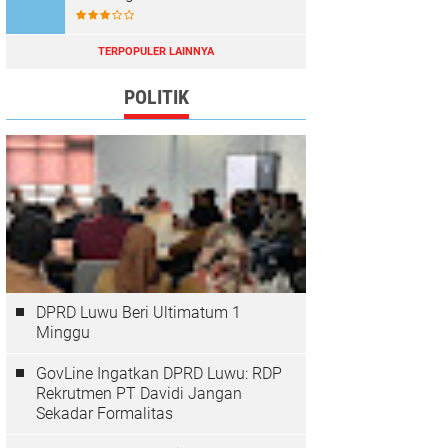
TERPOPULER LAINNYA
POLITIK
DPRD Luwu Beri Ultimatum 1
Minggu
GovLine Ingatkan DPRD Luwu: RDP
Rekrutmen PT Davidi Jangan
Sekadar Formalitas