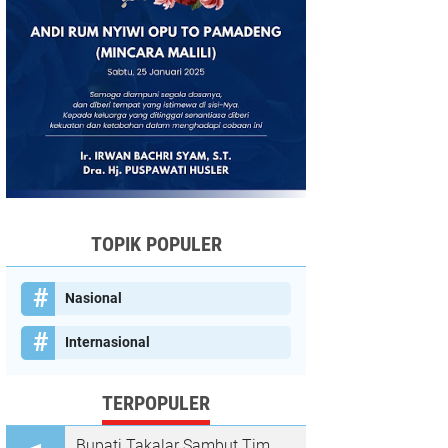
TOPIK POPULER
Nasional
Internasional
TERPOPULER
Bupati Takalar Sambut Tim