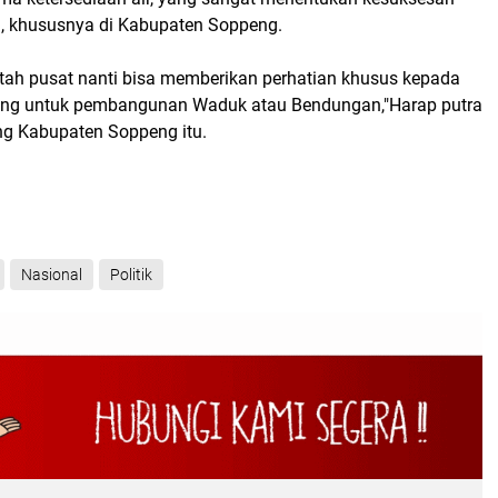
el, khususnya di Kabupaten Soppeng.
ah pusat nanti bisa memberikan perhatian khusus kepada
ng untuk pembangunan Waduk atau Bendungan,"Harap putra
ng Kabupaten Soppeng itu.
Nasional
Politik