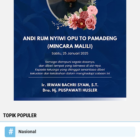
TOPIK POPULER
Nasional