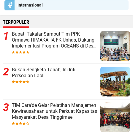
Internasional
TERPOPULER
Bupati Takalar Sambut Tim PPK
Ormawa HIMAKAHA FK Unhas, Dukung
Implementasi Program OCEANS di Desa
Popo
Bukan Sengketa Tanah, Ini Inti
Persoalan Laoli
TIM Cara'de Gelar Pelatihan Manajemen
Kewirausahaan untuk Perkuat Kapasitas
Masyarakat Desa Tinggimae