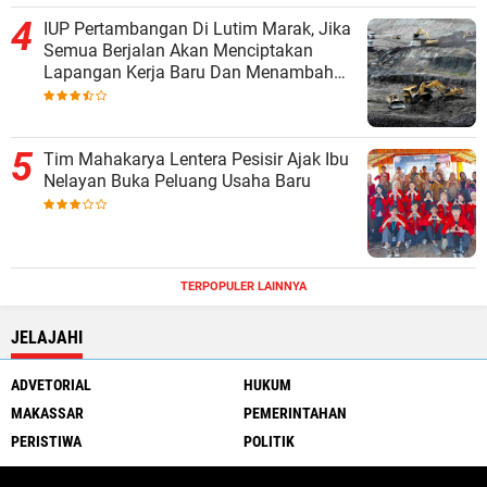
IUP Pertambangan Di Lutim Marak, Jika
Semua Berjalan Akan Menciptakan
Lapangan Kerja Baru Dan Menambah
Pendapatan Daerah
Tim Mahakarya Lentera Pesisir Ajak Ibu
Nelayan Buka Peluang Usaha Baru
TERPOPULER LAINNYA
JELAJAHI
ADVETORIAL
HUKUM
MAKASSAR
PEMERINTAHAN
PERISTIWA
POLITIK