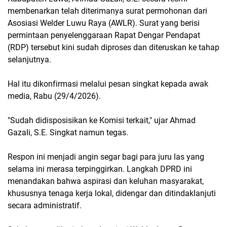
membenarkan telah diterimanya surat permohonan dari
Asosiasi Welder Luwu Raya (AWLR). Surat yang berisi
permintaan penyelenggaraan Rapat Dengar Pendapat
(RDP) tersebut kini sudah diproses dan diteruskan ke tahap
selanjutnya.
Hal itu dikonfirmasi melalui pesan singkat kepada awak
media, Rabu (29/4/2026).
"Sudah didisposisikan ke Komisi terkait," ujar Ahmad
Gazali, S.E. Singkat namun tegas.
Respon ini menjadi angin segar bagi para juru las yang
selama ini merasa terpinggirkan. Langkah DPRD ini
menandakan bahwa aspirasi dan keluhan masyarakat,
khususnya tenaga kerja lokal, didengar dan ditindaklanjuti
secara administratif.