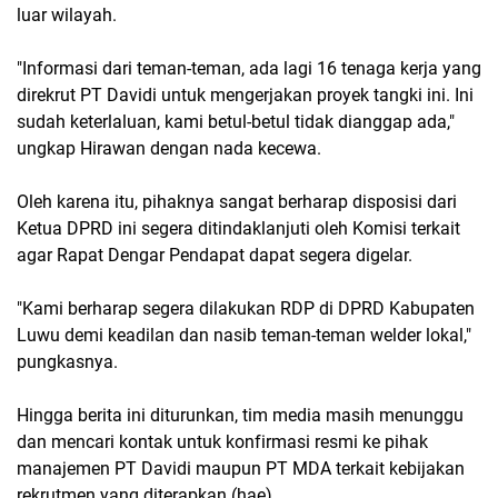
luar wilayah.
"Informasi dari teman-teman, ada lagi 16 tenaga kerja yang
direkrut PT Davidi untuk mengerjakan proyek tangki ini. Ini
sudah keterlaluan, kami betul-betul tidak dianggap ada,"
ungkap Hirawan dengan nada kecewa.
Oleh karena itu, pihaknya sangat berharap disposisi dari
Ketua DPRD ini segera ditindaklanjuti oleh Komisi terkait
agar Rapat Dengar Pendapat dapat segera digelar.
"Kami berharap segera dilakukan RDP di DPRD Kabupaten
Luwu demi keadilan dan nasib teman-teman welder lokal,"
pungkasnya.
Hingga berita ini diturunkan, tim media masih menunggu
dan mencari kontak untuk konfirmasi resmi ke pihak
manajemen PT Davidi maupun PT MDA terkait kebijakan
rekrutmen yang diterapkan.(hae)