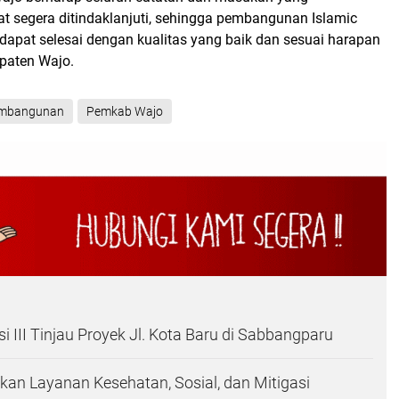
t segera ditindaklanjuti, sehingga pembangunan Islamic
dapat selesai dengan kualitas yang baik dan sesuai harapan
paten Wajo.
mbangunan
Pemkab Wajo
si III Tinjau Proyek Jl. Kota Baru di Sabbangparu
kan Layanan Kesehatan, Sosial, dan Mitigasi