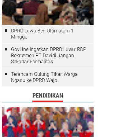
DPRD Luwu Beri Ultimatum 1
Minggu
GovLine Ingatkan DPRD Luwu: RDP
Rekrutmen PT Davidi Jangan
Sekadar Formalitas
Terancam Gulung Tikar, Warga
Ngadu ke DPRD Wajo
PENDIDIKAN