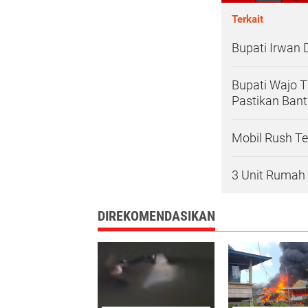
Terkait
Bupati Irwan
Bupati Wajo T
Pastikan Bant
Mobil Rush T
3 Unit Rumah 
DIREKOMENDASIKAN