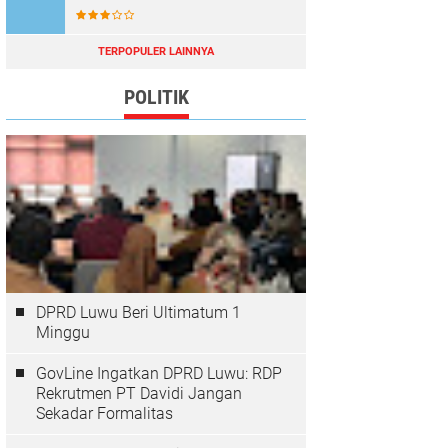
TERPOPULER LAINNYA
POLITIK
DPRD Luwu Beri Ultimatum 1
Minggu
GovLine Ingatkan DPRD Luwu: RDP
Rekrutmen PT Davidi Jangan
Sekadar Formalitas