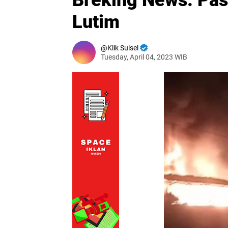
Breking News: Pas
Lutim
Klik Sulsel
Tuesday, April 04, 2023 WIB