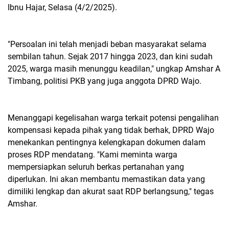
Ibnu Hajar, Selasa (4/2/2025).
"Persoalan ini telah menjadi beban masyarakat selama
sembilan tahun. Sejak 2017 hingga 2023, dan kini sudah
2025, warga masih menunggu keadilan," ungkap Amshar A
Timbang, politisi PKB yang juga anggota DPRD Wajo.
Menanggapi kegelisahan warga terkait potensi pengalihan
kompensasi kepada pihak yang tidak berhak, DPRD Wajo
menekankan pentingnya kelengkapan dokumen dalam
proses RDP mendatang. "Kami meminta warga
mempersiapkan seluruh berkas pertanahan yang
diperlukan. Ini akan membantu memastikan data yang
dimiliki lengkap dan akurat saat RDP berlangsung," tegas
Amshar.