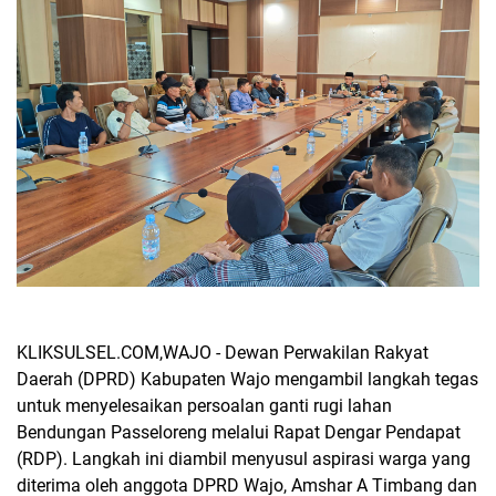
KLIKSULSEL.COM,WAJO - Dewan Perwakilan Rakyat
Daerah (DPRD) Kabupaten Wajo mengambil langkah tegas
untuk menyelesaikan persoalan ganti rugi lahan
Bendungan Passeloreng melalui Rapat Dengar Pendapat
(RDP). Langkah ini diambil menyusul aspirasi warga yang
diterima oleh anggota DPRD Wajo, Amshar A Timbang dan