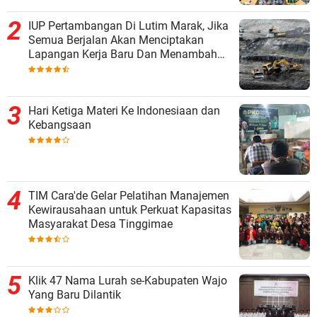
IUP Pertambangan Di Lutim Marak, Jika
Semua Berjalan Akan Menciptakan
Lapangan Kerja Baru Dan Menambah
Pendapatan Daerah
Hari Ketiga Materi Ke Indonesiaan dan
Kebangsaan
TIM Cara'de Gelar Pelatihan Manajemen
Kewirausahaan untuk Perkuat Kapasitas
Masyarakat Desa Tinggimae
Klik 47 Nama Lurah se-Kabupaten Wajo
Yang Baru Dilantik