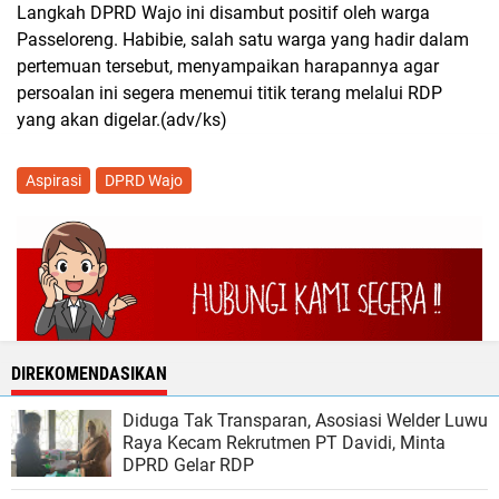
Langkah DPRD Wajo ini disambut positif oleh warga
Passeloreng. Habibie, salah satu warga yang hadir dalam
pertemuan tersebut, menyampaikan harapannya agar
persoalan ini segera menemui titik terang melalui RDP
yang akan digelar.(adv/ks)
Aspirasi
DPRD Wajo
DIREKOMENDASIKAN
Diduga Tak Transparan, Asosiasi Welder Luwu
Raya Kecam Rekrutmen PT Davidi, Minta
DPRD Gelar RDP