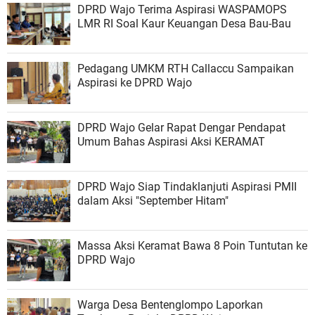
DPRD Wajo Terima Aspirasi WASPAMOPS
LMR RI Soal Kaur Keuangan Desa Bau-Bau
Pedagang UMKM RTH Callaccu Sampaikan
Aspirasi ke DPRD Wajo
DPRD Wajo Gelar Rapat Dengar Pendapat
Umum Bahas Aspirasi Aksi KERAMAT
DPRD Wajo Siap Tindaklanjuti Aspirasi PMII
dalam Aksi "September Hitam"
Massa Aksi Keramat Bawa 8 Poin Tuntutan ke
DPRD Wajo
Warga Desa Bentenglompo Laporkan