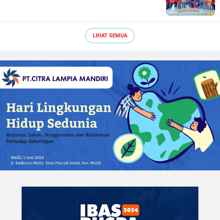
LIHAT SEMUA