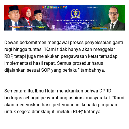
Dewan berkomitmen mengawal proses penyelesaian ganti
rugi hingga tuntas. "Kami tidak hanya akan menggelar
RDP, tetapi juga melakukan pengawasan ketat terhadap
implementasi hasil rapat. Semua prosedur harus
dijalankan sesuai SOP yang berlaku," tambahnya.
Sementara itu, Ibnu Hajar menekankan bahwa DPRD
bertugas sebagai penyambung aspirasi masyarakat. "Kami
akan meneruskan hasil pertemuan ini kepada pimpinan
untuk segera ditinklanjuti melalui RDP," katanya.