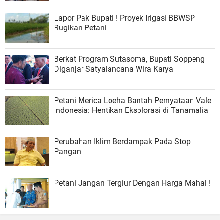
Lapor Pak Bupati ! Proyek Irigasi BBWSP
Rugikan Petani
Berkat Program Sutasoma, Bupati Soppeng
Diganjar Satyalancana Wira Karya
Petani Merica Loeha Bantah Pernyataan Vale
Indonesia: Hentikan Eksplorasi di Tanamalia
Perubahan Iklim Berdampak Pada Stop
Pangan
Petani Jangan Tergiur Dengan Harga Mahal !