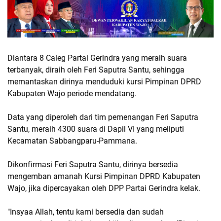
Diantara 8 Caleg Partai Gerindra yang meraih suara
terbanyak, diraih oleh Feri Saputra Santu, sehingga
memantaskan dirinya menduduki kursi Pimpinan DPRD
Kabupaten Wajo periode mendatang.
Data yang diperoleh dari tim pemenangan Feri Saputra
Santu, meraih 4300 suara di Dapil VI yang meliputi
Kecamatan Sabbangparu-Pammana.
Dikonfirmasi Feri Saputra Santu, dirinya bersedia
mengemban amanah Kursi Pimpinan DPRD Kabupaten
Wajo, jika dipercayakan oleh DPP Partai Gerindra kelak.
"Insyaa Allah, tentu kami bersedia dan sudah