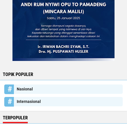
TOPIK POPULER
Nasional
Internasional
TERPOPULER