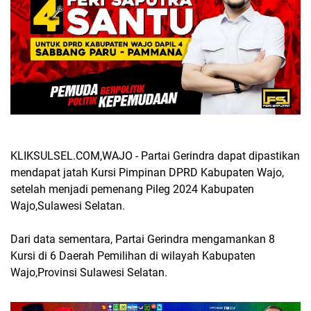
KLIKSULSEL.COM,WAJO - Partai Gerindra dapat dipastikan
mendapat jatah Kursi Pimpinan DPRD Kabupaten Wajo,
setelah menjadi pemenang Pileg 2024 Kabupaten
Wajo,Sulawesi Selatan.
Dari data sementara, Partai Gerindra mengamankan 8
Kursi di 6 Daerah Pemilihan di wilayah Kabupaten
Wajo,Provinsi Sulawesi Selatan.