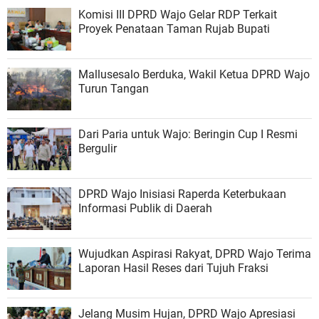
Komisi III DPRD Wajo Gelar RDP Terkait
Proyek Penataan Taman Rujab Bupati
Mallusesalo Berduka, Wakil Ketua DPRD Wajo
Turun Tangan
Dari Paria untuk Wajo: Beringin Cup I Resmi
Bergulir
DPRD Wajo Inisiasi Raperda Keterbukaan
Informasi Publik di Daerah
Wujudkan Aspirasi Rakyat, DPRD Wajo Terima
Laporan Hasil Reses dari Tujuh Fraksi
Jelang Musim Hujan, DPRD Wajo Apresiasi