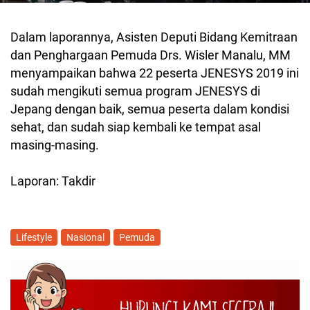
Dalam laporannya, Asisten Deputi Bidang Kemitraan
dan Penghargaan Pemuda Drs. Wisler Manalu, MM
menyampaikan bahwa 22 peserta JENESYS 2019 ini
sudah mengikuti semua program JENESYS di
Jepang dengan baik, semua peserta dalam kondisi
sehat, dan sudah siap kembali ke tempat asal
masing-masing.
Laporan: Takdir
Lifestyle
Nasional
Pemuda