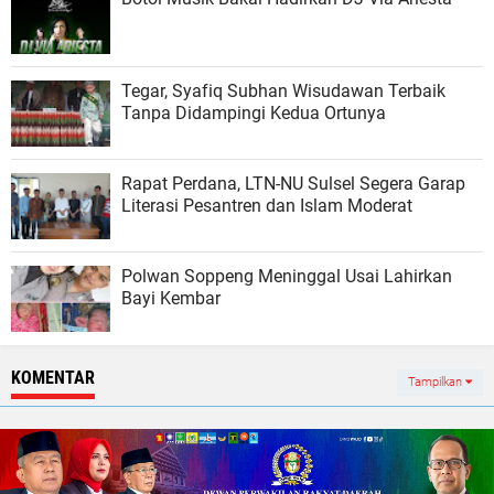
Tegar, Syafiq Subhan Wisudawan Terbaik
Tanpa Didampingi Kedua Ortunya
Rapat Perdana, LTN-NU Sulsel Segera Garap
Literasi Pesantren dan Islam Moderat
Polwan Soppeng Meninggal Usai Lahirkan
Bayi Kembar
KOMENTAR
Tampilkan