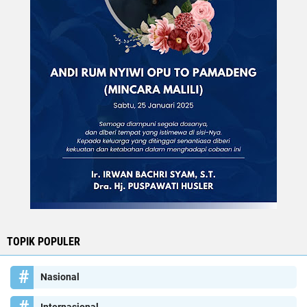
TOPIK POPULER
Nasional
Internasional