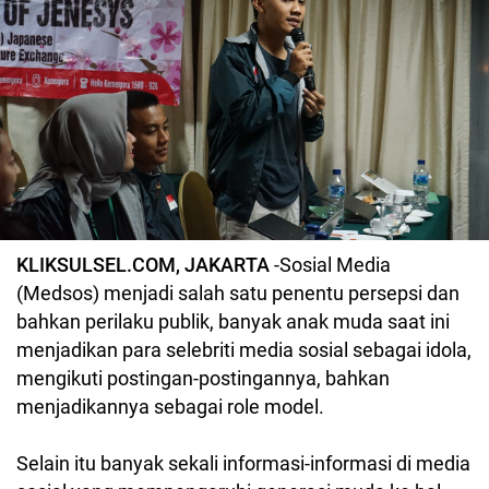
KLIKSULSEL.COM, JAKARTA
-Sosial Media
(Medsos) menjadi salah satu penentu persepsi dan
bahkan perilaku publik, banyak anak muda saat ini
menjadikan para selebriti media sosial sebagai idola,
mengikuti postingan-postingannya, bahkan
menjadikannya sebagai role model.
Selain itu banyak sekali informasi-informasi di media