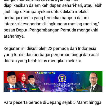
diaplikasikan dalam kehidupan sehari-hari, atau lebih
jauh lagi dikampanyekan untuk diikuti melalui
berbagai media yang tersedia maupun dalam
interaksi keseharian di lingkungan masing-masing,”
pesan Deputi Pengembangan Pemuda mengakhiri
arahannya.
Kegiatan ini diikuti oleh 22 pemuda dari Indonesia
yang terdiri dari berbagai perguruan tinggi dan asal
daerah yang telah lulus mengikuti seleksi.
Para peserta berada di Jepang sejak 5 Maret hingga