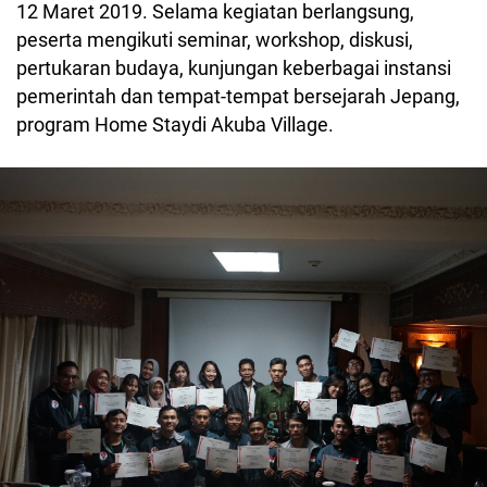
12 Maret 2019. Selama kegiatan berlangsung,
peserta mengikuti seminar, workshop, diskusi,
pertukaran budaya, kunjungan keberbagai instansi
pemerintah dan tempat-tempat bersejarah Jepang,
program Home Staydi Akuba Village.