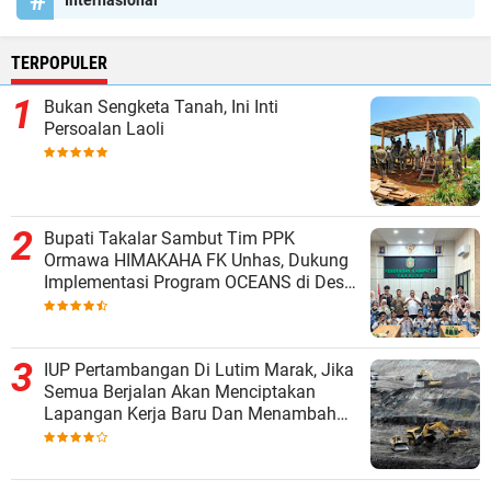
TERPOPULER
Bukan Sengketa Tanah, Ini Inti
Persoalan Laoli
Bupati Takalar Sambut Tim PPK
Ormawa HIMAKAHA FK Unhas, Dukung
Implementasi Program OCEANS di Desa
Popo
IUP Pertambangan Di Lutim Marak, Jika
Semua Berjalan Akan Menciptakan
Lapangan Kerja Baru Dan Menambah
Pendapatan Daerah