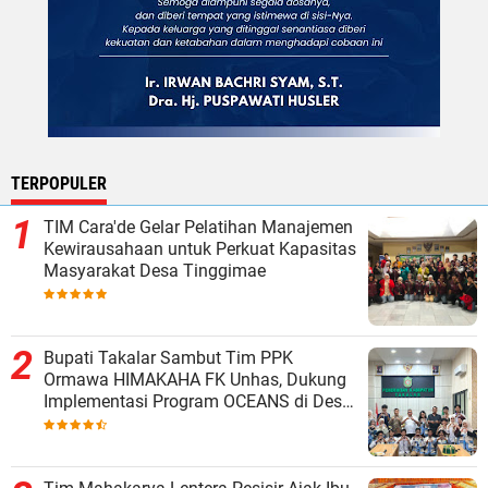
TERPOPULER
TIM Cara'de Gelar Pelatihan Manajemen
Kewirausahaan untuk Perkuat Kapasitas
Masyarakat Desa Tinggimae
Bupati Takalar Sambut Tim PPK
Ormawa HIMAKAHA FK Unhas, Dukung
Implementasi Program OCEANS di Desa
Popo